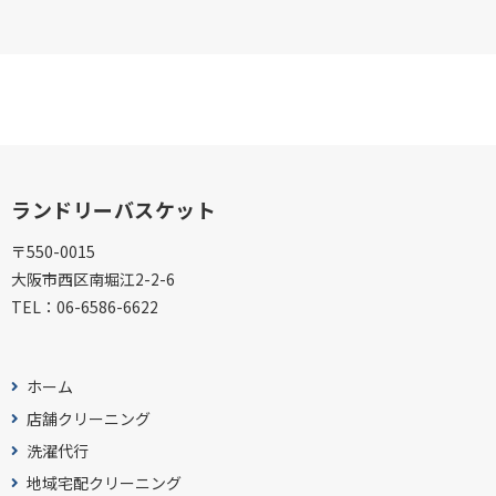
ランドリーバスケット
〒550-0015
大阪市西区南堀江2-2-6
TEL：
06-6586-6622
ホーム
店舗クリーニング
洗濯代行
地域宅配クリーニング