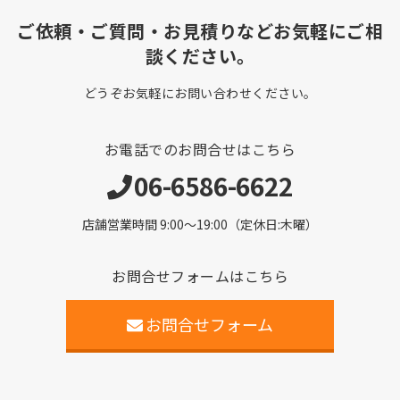
ご依頼・ご質問・お見積りなどお気軽にご相
談ください。
どうぞお気軽にお問い合わせください。
お電話でのお問合せはこちら
06-6586-6622
店舗営業時間 9:00～19:00（定休日:木曜）
お問合せフォームはこちら
お問合せフォーム