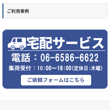
ご利用事例