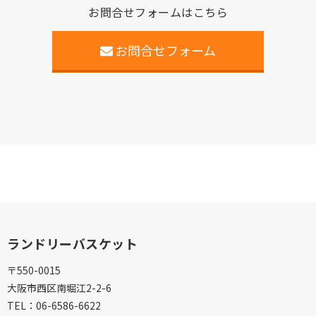
お問合せフォームはこちら
お問合せフォーム
ランドリーバスケット
〒550-0015
大阪市西区南堀江2-2-6
TEL：
06-6586-6622