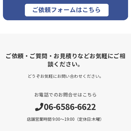
ご依頼・ご質問・お見積りなどお気軽にご相
談ください。
どうぞお気軽にお問い合わせください。
お電話でのお問合せはこちら
06-6586-6622
店舗営業時間 9:00～19:00（定休日:木曜）