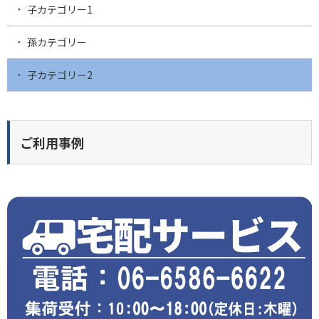
子カテゴリー1
孫カテゴリー
子カテゴリー2
ご利用事例