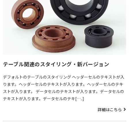
テーブル関連のスタイリング・新バージョン
デフォルトのテーブルのスタイリング ヘッダーセルのテキストが入
ります。ヘッダーセルのテキストが入ります。ヘッダーセルのテキ
ストが入ります。 データセルのテキストが入ります。データセルの
テキストが入ります。データセルのテキ[…..]
詳細はこちら