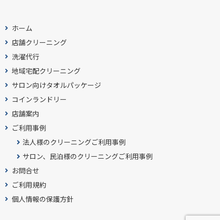
ホーム
店舗クリーニング
洗濯代行
地域宅配クリーニング
サロン向けタオルパッケージ
コインランドリー
店舗案内
ご利用事例
法人様のクリーニングご利用事例
サロン、民泊様のクリーニングご利用事例
お問合せ
ご利用規約
個人情報の保護方針