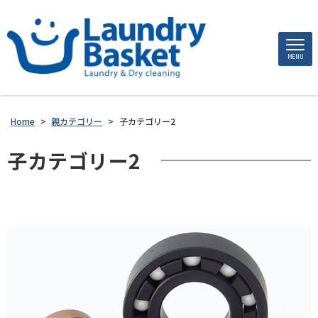
MENU
Home
>
親カテゴリー
>
子カテゴリー2
子カテゴリー2