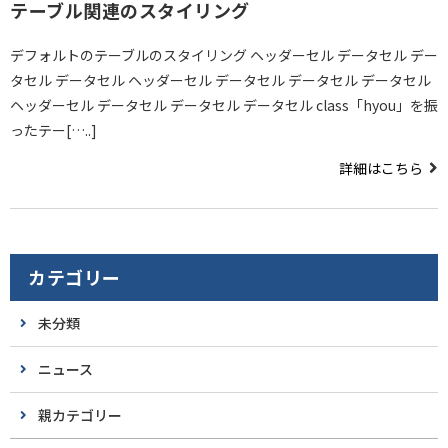
テーブル関連のスタイリング
デフォルトのテーブルのスタイリング ヘッダーセル データセル デー
タセル データセル ヘッダーセル データセル データセル データセル
ヘッダーセル データセル データセル データセル class「hyou」を振
ったテー[…..]
詳細はこちら
カテゴリー
未分類
ニュース
親カテゴリー