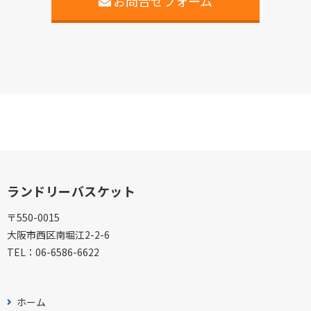
お問合せフォーム
ランドリーバスケット
〒550-0015
大阪市西区南堀江2-2-6
TEL：
06-6586-6622
ホーム