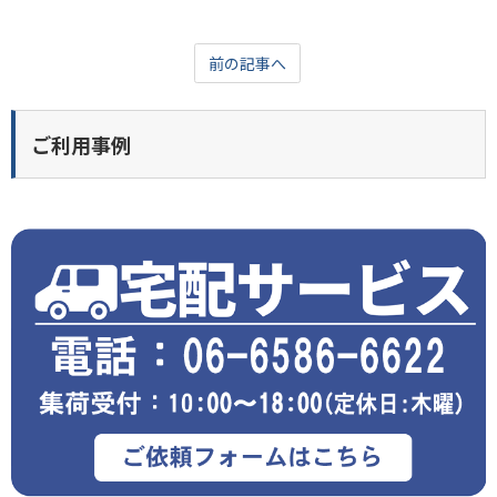
前の記事へ
ご利用事例