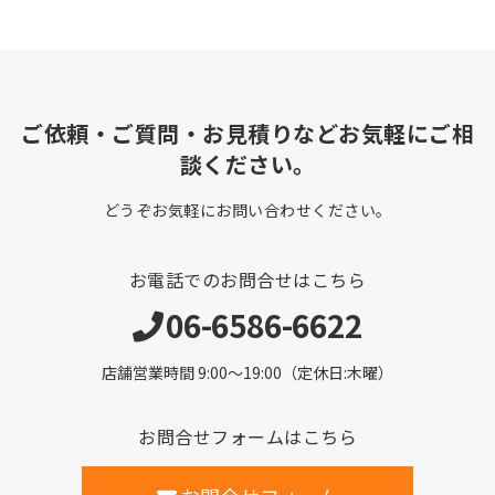
ご依頼・ご質問・お見積りなどお気軽にご相
談ください。
どうぞお気軽にお問い合わせください。
お電話でのお問合せはこちら
06-6586-6622
店舗営業時間 9:00～19:00（定休日:木曜）
お問合せフォームはこちら